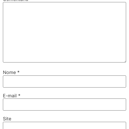
Nome
*
E-mail
*
Site