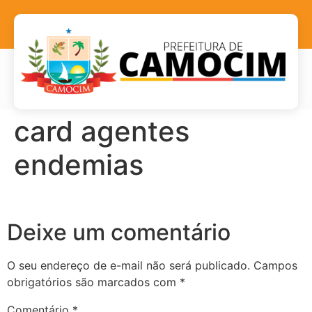
card agentes
endemias
Deixe um comentário
O seu endereço de e-mail não será publicado.
Campos
obrigatórios são marcados com
*
Comentário
*