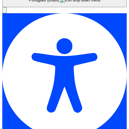
Português (Brasil)