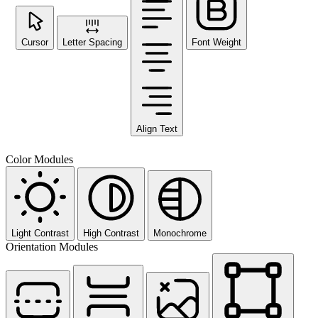
Cursor
Letter Spacing
Font Weight
Align Text
Color Modules
Light Contrast
High Contrast
Monochrome
Orientation Modules