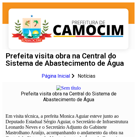
Prefeita visita obra na Central do
Sistema de Abastecimento de Água
Página Inicial
Notícias
Prefeita visita obra na Central do Sistema de
Abastecimento de Água
Em visita técnica, a prefeita Monica Aguiar esteve junto ao
Deputado Estadual Sérgio Aguiar, o Secretário de Infraestrutura
Leonardo Neves e o Secretário Adjunto do Gabinete
Mastrolhano Araújo, acompanhando o andamento da obra na