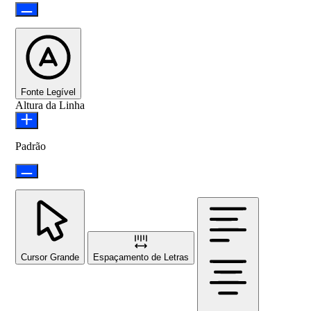
Fonte Legível
Altura da Linha
Padrão
Cursor Grande
Espaçamento de Letras