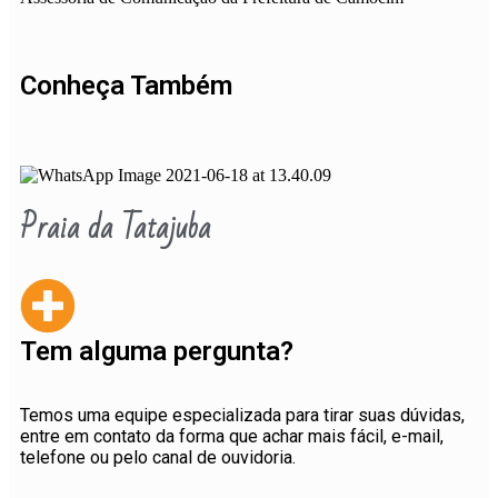
Conheça Também
Praia da Tatajuba
Tem alguma pergunta?
Temos uma equipe especializada para tirar suas dúvidas,
entre em contato da forma que achar mais fácil, e-mail,
telefone ou pelo canal de ouvidoria.