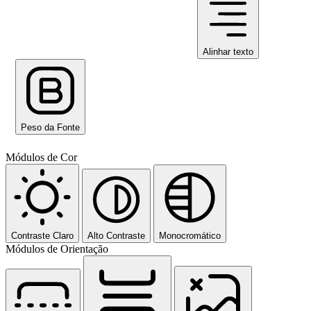
Alinhar texto
Peso da Fonte
Módulos de Cor
Contraste Claro
Alto Contraste
Monocromático
Módulos de Orientação