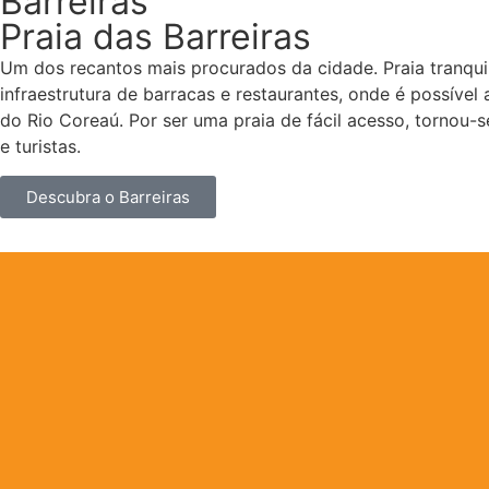
Barreiras
Praia das Barreiras
Um dos recantos mais procurados da cidade. Praia tranqu
infraestrutura de barracas e restaurantes, onde é possível a
do Rio Coreaú. Por ser uma praia de fácil acesso, tornou-s
e turistas.
Descubra o Barreiras