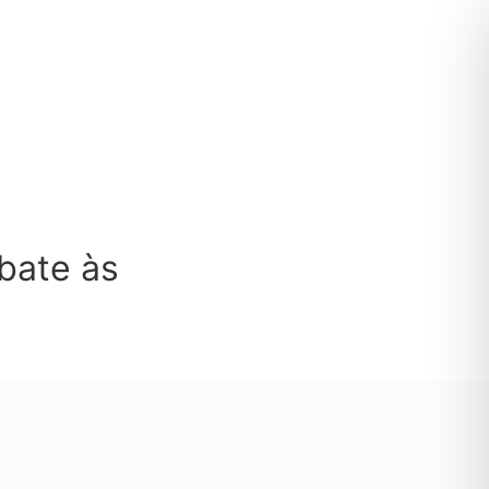
bate às