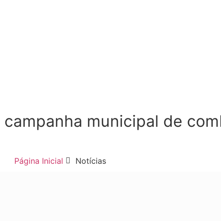
a campanha municipal de com
Página Inicial
Notícias