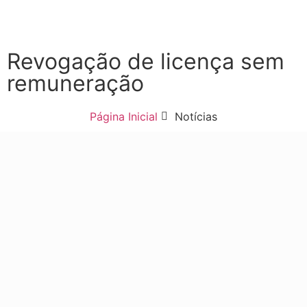
Revogação de licença sem
remuneração
Página Inicial
Notícias