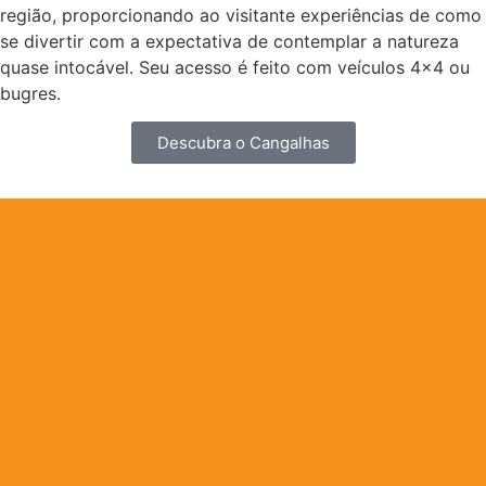
região, proporcionando ao visitante experiências de como
se divertir com a expectativa de contemplar a natureza
quase intocável. Seu acesso é feito com veículos 4×4 ou
bugres.
Descubra o Cangalhas