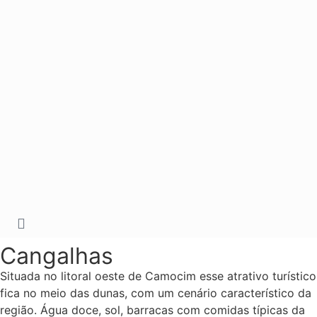
Cangalhas
Situada no litoral oeste de Camocim esse atrativo turístico
fica no meio das dunas, com um cenário característico da
região. Água doce, sol, barracas com comidas típicas da