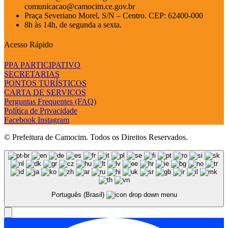
comunicacao@camocim.ce.gov.br
Praça Severiano Morel, S/N – Centro. CEP: 62400-000
8h às 14h, de segunda a sexta.
Acesso Rápido
PPA PARTICIPATIVO
SECRETARIAS
PONTOS TURÍSTICOS
CARTA DE SERVIÇOS
Perguntas Frequentes (FAQ)
Política de Privacidade
Facebook
Instagram
© Prefeitura de Camocim. Todos os Direitos Reservados.
Português (Brasil)