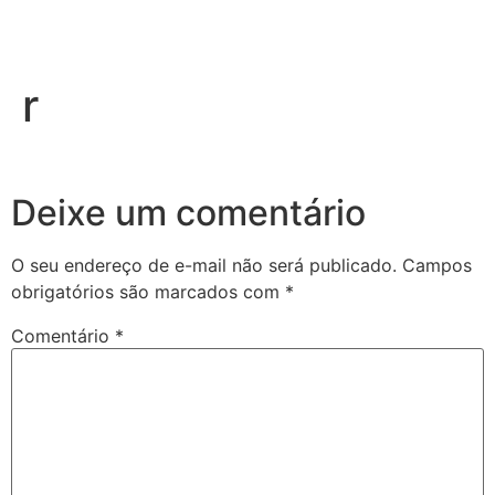
r
Deixe um comentário
O seu endereço de e-mail não será publicado.
Campos
obrigatórios são marcados com
*
Comentário
*