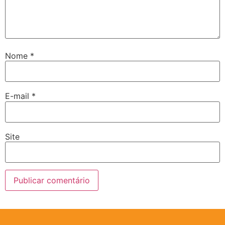
Nome
*
E-mail
*
Site