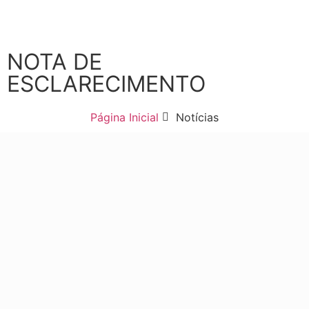
NOTA DE
ESCLARECIMENTO
Página Inicial
Notícias