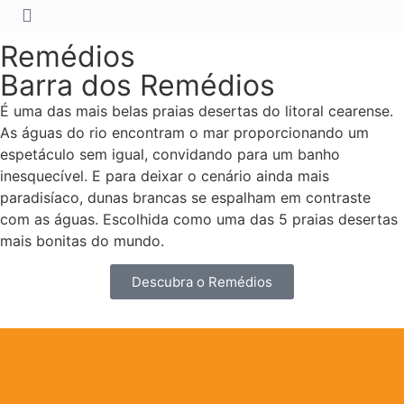
Remédios
Barra dos Remédios
É uma das mais belas praias desertas do litoral cearense.
As águas do rio encontram o mar proporcionando um
espetáculo sem igual, convidando para um banho
inesquecível. E para deixar o cenário ainda mais
paradisíaco, dunas brancas se espalham em contraste
com as águas. Escolhida como uma das 5 praias desertas
mais bonitas do mundo.
Descubra o Remédios