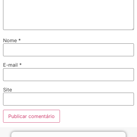
Nome
*
E-mail
*
Site