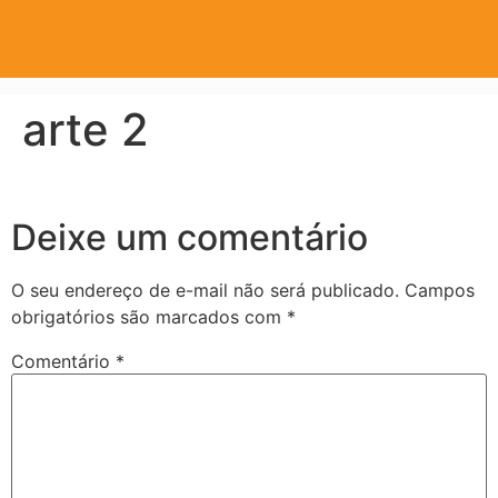
arte 2
Deixe um comentário
O seu endereço de e-mail não será publicado.
Campos
obrigatórios são marcados com
*
Comentário
*