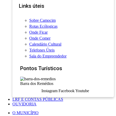
Links úteis
Sobre Camocim
Rotas Ecólogicas
Onde Ficar
Onde Comer
Calendário Cultural
Telefones Úteis
Sala do Empreendedor
Pontos Turísticos
Barra dos Remédios
Instagram
Facebook
Youtube
LRF E CONTAS PÚBLICAS
OUVIDORIA
O MUNICÍPIO