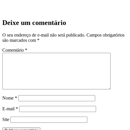
Deixe um comentário
O seu endereço de e-mail não será publicado.
Campos obrigatórios
são marcados com
*
Comentário
*
Nome
*
E-mail
*
Site