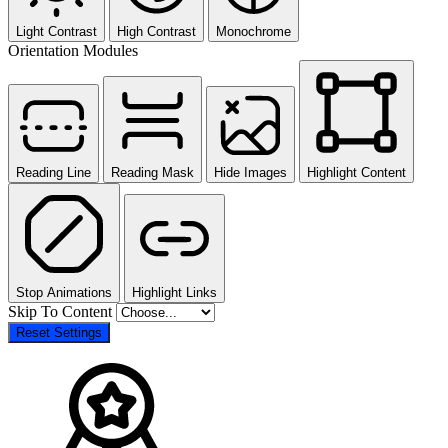
Light Contrast
High Contrast
Monochrome
Orientation Modules
Reading Line
Reading Mask
Hide Images
Highlight Content
Stop Animations
Highlight Links
Skip To Content
Reset Settings