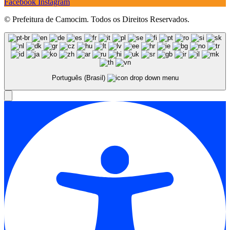
Facebook
Instagram
© Prefeitura de Camocim. Todos os Direitos Reservados.
Português (Brasil)