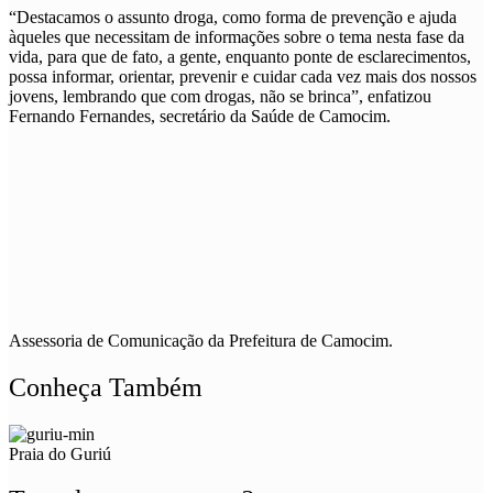
“Destacamos o assunto droga, como forma de prevenção e ajuda
àqueles que necessitam de informações sobre o tema nesta fase da
vida, para que de fato, a gente, enquanto ponte de esclarecimentos,
possa informar, orientar, prevenir e cuidar cada vez mais dos nossos
jovens, lembrando que com drogas, não se brinca”, enfatizou
Fernando Fernandes, secretário da Saúde de Camocim.
Assessoria de Comunicação da Prefeitura de Camocim.
Conheça Também
Praia do Guriú