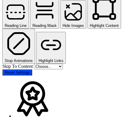
Reading Line
Reading Mask
Hide Images
Highlight Content
Stop Animations
Highlight Links
Skip To Content
Reset Settings