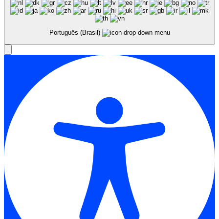
Português (Brasil)