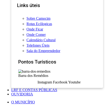
Links úteis
Sobre Camocim
Rotas Ecólogicas
Onde Ficar
Onde Comer
Calendário Cultural
Telefones Úteis
Sala do Empreendedor
Pontos Turísticos
Barra dos Remédios
Instagram
Facebook
Youtube
LRF E CONTAS PÚBLICAS
OUVIDORIA
O MUNICÍPIO