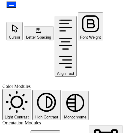
Cursor
Letter Spacing
Font Weight
Align Text
Color Modules
Light Contrast
High Contrast
Monochrome
Orientation Modules