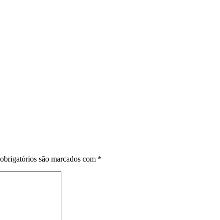
obrigatórios são marcados com
*