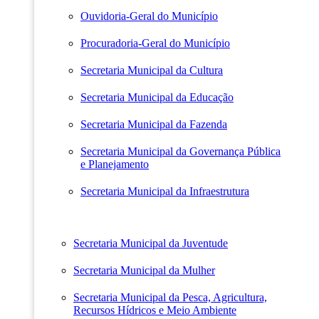
Ouvidoria-Geral do Município
Procuradoria-Geral do Município
Secretaria Municipal da Cultura
Secretaria Municipal da Educação
Secretaria Municipal da Fazenda
Secretaria Municipal da Governança Pública
e Planejamento
Secretaria Municipal da Infraestrutura
Secretaria Municipal da Juventude
Secretaria Municipal da Mulher
Secretaria Municipal da Pesca, Agricultura,
Recursos Hídricos e Meio Ambiente