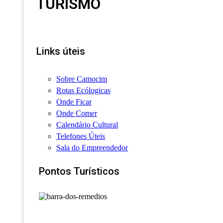
TURISMO
Links úteis
Sobre Camocim
Rotas Ecólogicas
Onde Ficar
Onde Comer
Calendário Cultural
Telefones Úteis
Sala do Empreendedor
Pontos Turísticos