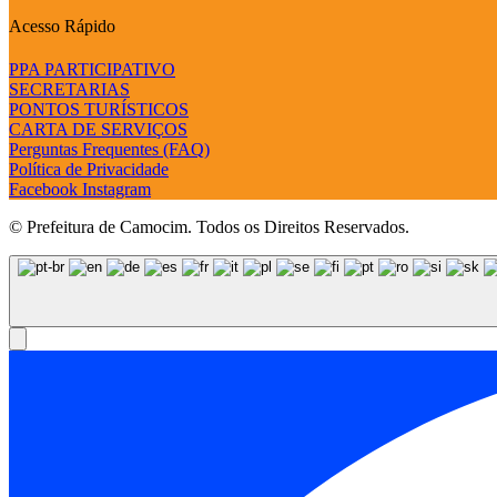
Acesso Rápido
PPA PARTICIPATIVO
SECRETARIAS
PONTOS TURÍSTICOS
CARTA DE SERVIÇOS
Perguntas Frequentes (FAQ)
Política de Privacidade
Facebook
Instagram
© Prefeitura de Camocim. Todos os Direitos Reservados.