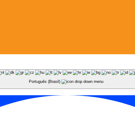
Português (Brasil)