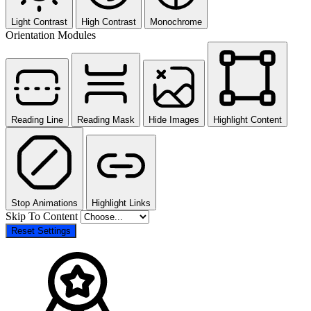
Light Contrast
High Contrast
Monochrome
Orientation Modules
Reading Line
Reading Mask
Hide Images
Highlight Content
Stop Animations
Highlight Links
Skip To Content
Reset Settings