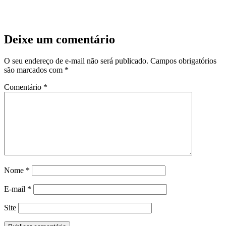
Deixe um comentário
O seu endereço de e-mail não será publicado.
Campos obrigatórios
são marcados com
*
Comentário
*
Nome
*
E-mail
*
Site