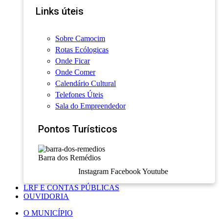
Links úteis
Sobre Camocim
Rotas Ecólogicas
Onde Ficar
Onde Comer
Calendário Cultural
Telefones Úteis
Sala do Empreendedor
Pontos Turísticos
Barra dos Remédios
Instagram
Facebook
Youtube
LRF E CONTAS PÚBLICAS
OUVIDORIA
O MUNICÍPIO