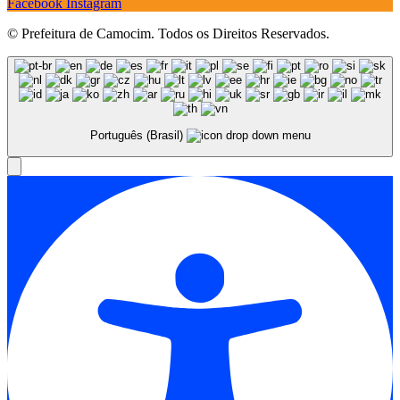
Facebook
Instagram
© Prefeitura de Camocim. Todos os Direitos Reservados.
Português (Brasil)