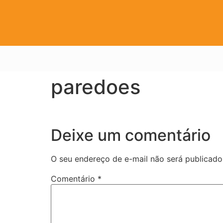
paredoes
Deixe um comentário
O seu endereço de e-mail não será publicado
Comentário
*