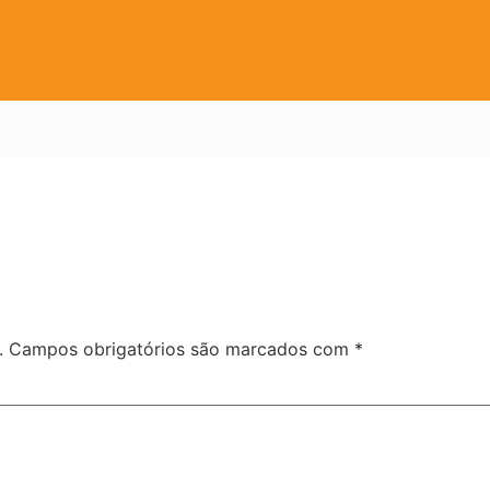
.
Campos obrigatórios são marcados com
*