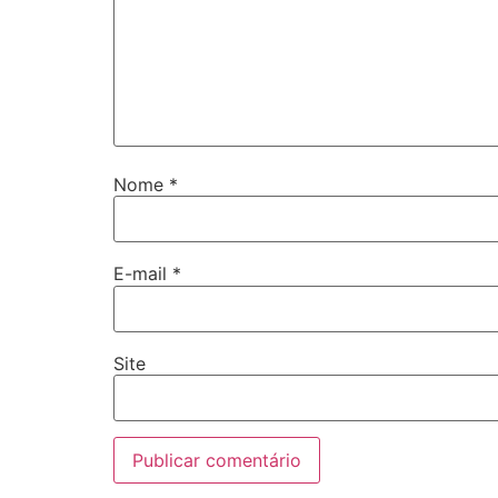
Nome
*
E-mail
*
Site