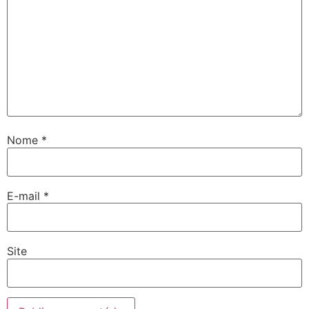
Nome
*
E-mail
*
Site