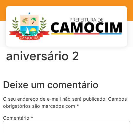
aniversário 2
Deixe um comentário
O seu endereço de e-mail não será publicado.
Campos
obrigatórios são marcados com
*
Comentário
*