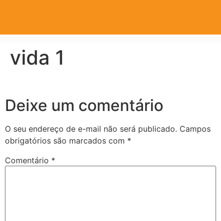
vida 1
Deixe um comentário
O seu endereço de e-mail não será publicado.
Campos
obrigatórios são marcados com
*
Comentário
*