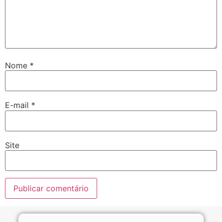
Nome
*
E-mail
*
Site