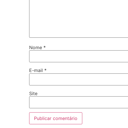
Nome
*
E-mail
*
Site