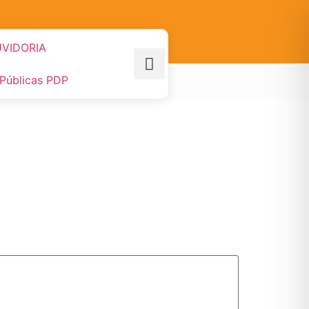
VIDORIA
 Públicas PDP