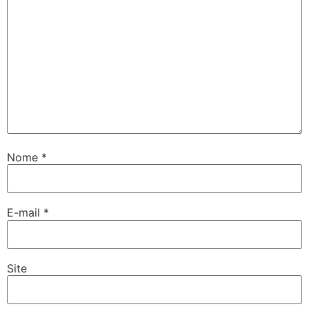
Nome
*
E-mail
*
Site