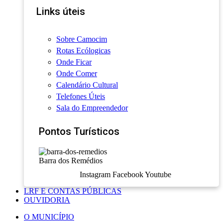
Links úteis
Sobre Camocim
Rotas Ecólogicas
Onde Ficar
Onde Comer
Calendário Cultural
Telefones Úteis
Sala do Empreendedor
Pontos Turísticos
Barra dos Remédios
Instagram
Facebook
Youtube
LRF E CONTAS PÚBLICAS
OUVIDORIA
O MUNICÍPIO