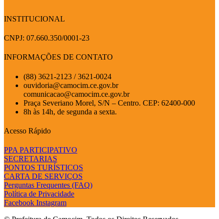
INSTITUCIONAL
CNPJ: 07.660.350/0001-23
INFORMAÇÕES DE CONTATO
(88) 3621-2123 / 3621-0024
ouvidoria@camocim.ce.gov.br
comunicacao@camocim.ce.gov.br
Praça Severiano Morel, S/N – Centro. CEP: 62400-000
8h às 14h, de segunda a sexta.
Acesso Rápido
PPA PARTICIPATIVO
SECRETARIAS
PONTOS TURÍSTICOS
CARTA DE SERVIÇOS
Perguntas Frequentes (FAQ)
Política de Privacidade
Facebook
Instagram