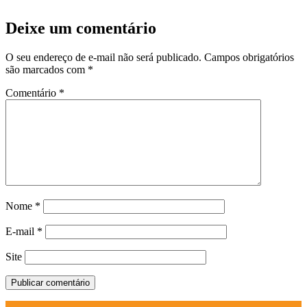
Deixe um comentário
O seu endereço de e-mail não será publicado.
Campos obrigatórios
são marcados com
*
Comentário
*
Nome
*
E-mail
*
Site