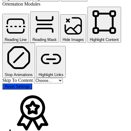
Orientation Modules
Reading Line
Reading Mask
Hide Images
Highlight Content
Stop Animations
Highlight Links
Skip To Content
Reset Settings