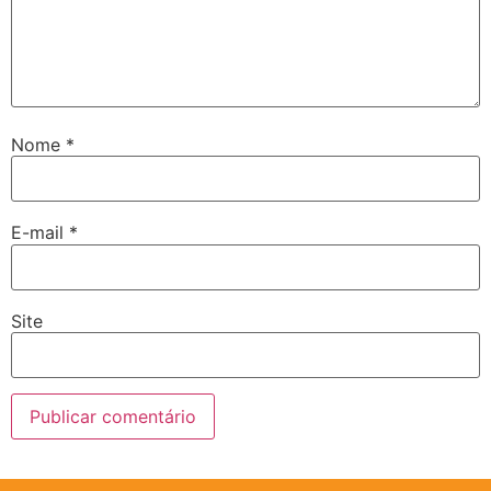
Nome
*
E-mail
*
Site