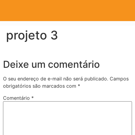
projeto 3
Deixe um comentário
O seu endereço de e-mail não será publicado.
Campos
obrigatórios são marcados com
*
Comentário
*