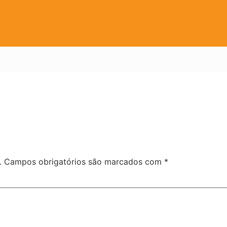
.
Campos obrigatórios são marcados com
*