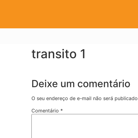
transito 1
Deixe um comentário
O seu endereço de e-mail não será publicado
Comentário
*