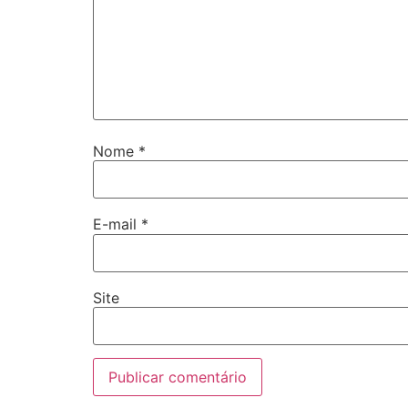
Nome
*
E-mail
*
Site