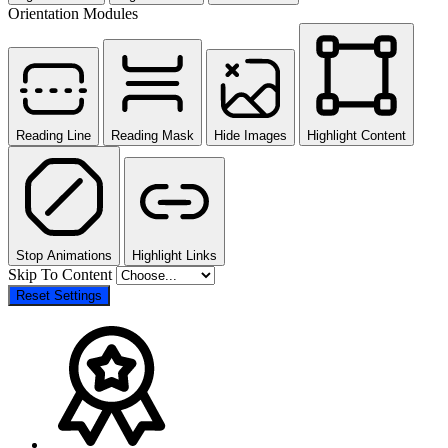
Orientation Modules
Reading Line
Reading Mask
Hide Images
Highlight Content
Stop Animations
Highlight Links
Skip To Content
Reset Settings