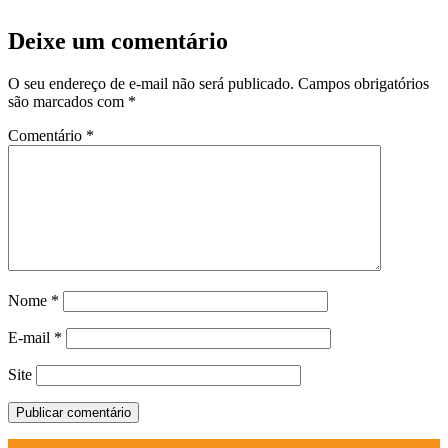
Deixe um comentário
O seu endereço de e-mail não será publicado.
Campos obrigatórios
são marcados com
*
Comentário
*
Nome
*
E-mail
*
Site