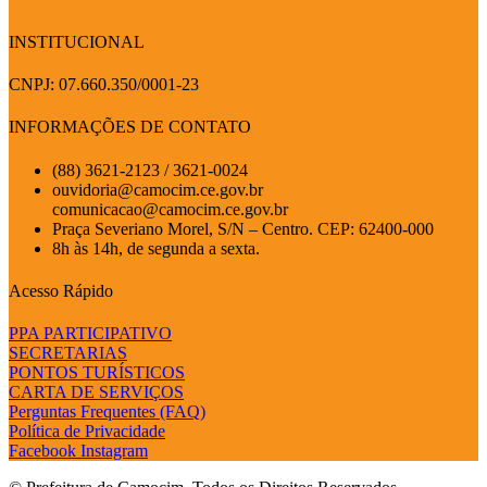
INSTITUCIONAL
CNPJ: 07.660.350/0001-23
INFORMAÇÕES DE CONTATO
(88) 3621-2123 / 3621-0024
ouvidoria@camocim.ce.gov.br
comunicacao@camocim.ce.gov.br
Praça Severiano Morel, S/N – Centro. CEP: 62400-000
8h às 14h, de segunda a sexta.
Acesso Rápido
PPA PARTICIPATIVO
SECRETARIAS
PONTOS TURÍSTICOS
CARTA DE SERVIÇOS
Perguntas Frequentes (FAQ)
Política de Privacidade
Facebook
Instagram