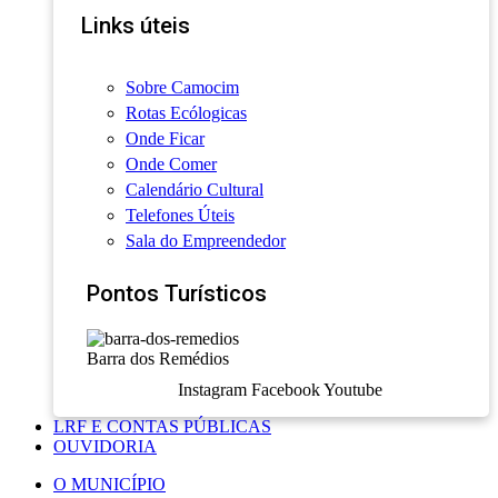
Links úteis
Sobre Camocim
Rotas Ecólogicas
Onde Ficar
Onde Comer
Calendário Cultural
Telefones Úteis
Sala do Empreendedor
Pontos Turísticos
Barra dos Remédios
Instagram
Facebook
Youtube
LRF E CONTAS PÚBLICAS
OUVIDORIA
O MUNICÍPIO