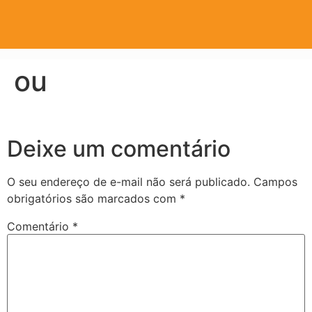
ou
Deixe um comentário
O seu endereço de e-mail não será publicado.
Campos
obrigatórios são marcados com
*
Comentário
*