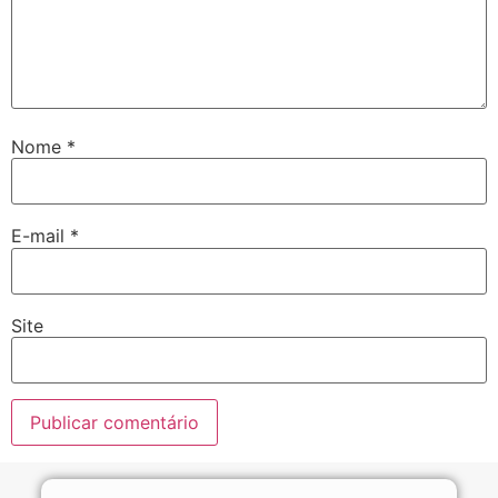
Nome
*
E-mail
*
Site