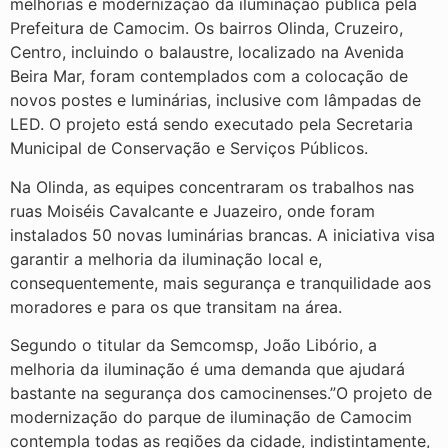
melhorias e modernização da iluminação pública pela
Prefeitura de Camocim. Os bairros Olinda, Cruzeiro,
Centro, incluindo o balaustre, localizado na Avenida
Beira Mar, foram contemplados com a colocação de
novos postes e luminárias, inclusive com lâmpadas de
LED. O projeto está sendo executado pela Secretaria
Municipal de Conservação e Serviços Públicos.
Na Olinda, as equipes concentraram os trabalhos nas
ruas Moiséis Cavalcante e Juazeiro, onde foram
instalados 50 novas luminárias brancas. A iniciativa visa
garantir a melhoria da iluminação local e,
consequentemente, mais segurança e tranquilidade aos
moradores e para os que transitam na área.
Segundo o titular da Semcomsp, João Libório, a
melhoria da iluminação é uma demanda que ajudará
bastante na segurança dos camocinenses.”O projeto de
modernização do parque de iluminação de Camocim
contempla todas as regiões da cidade, indistintamente,