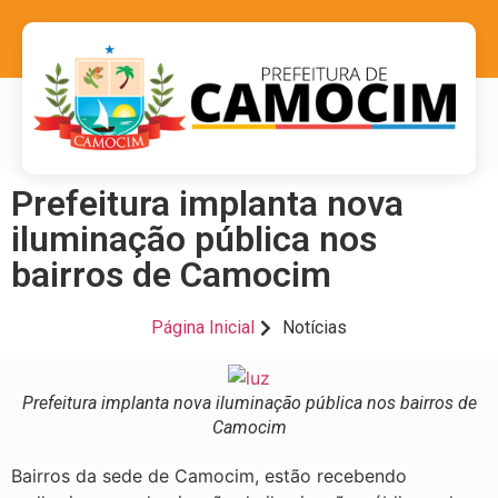
Prefeitura implanta nova
iluminação pública nos
bairros de Camocim
Página Inicial
Notícias
Prefeitura implanta nova iluminação pública nos bairros de
Camocim
Bairros da sede de Camocim, estão recebendo