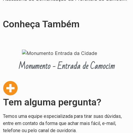
Conheça Também
Monumento - Entrada de Camocim
Tem alguma pergunta?
Temos uma equipe especializada para tirar suas dúvidas,
entre em contato da forma que achar mais fácil, e-mail,
telefone ou pelo canal de ouvidoria.