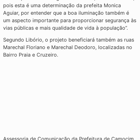
pois esta é uma determinação da prefeita Monica
Aguiar, por entender que a boa iluminação também é
um aspecto importante para proporcionar segurança às
vias públicas e mais qualidade de vida à população”.
Segundo Libório, o projeto beneficiará também as ruas
Marechal Floriano e Marechal Deodoro, localizadas no
Bairro Praia e Cruzeiro.
Assessoria de Comunicação da Prefeitura de Camocim