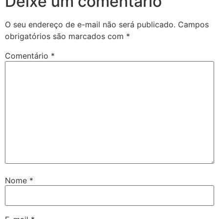
Deixe um comentário
O seu endereço de e-mail não será publicado.
Campos
obrigatórios são marcados com
*
Comentário
*
Nome
*