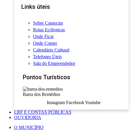
Links úteis
Sobre Camocim
Rotas Ecólogicas
Onde Ficar
Onde Comer
Calendário Cultural
Telefones Úteis
Sala do Empreendedor
Pontos Turísticos
Barra dos Remédios
Instagram
Facebook
Youtube
LRF E CONTAS PÚBLICAS
OUVIDORIA
O MUNICÍPIO