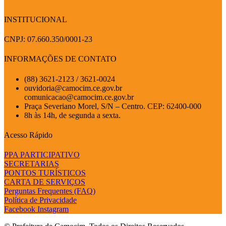
INSTITUCIONAL
CNPJ: 07.660.350/0001-23
INFORMAÇÕES DE CONTATO
(88) 3621-2123 / 3621-0024
ouvidoria@camocim.ce.gov.br
comunicacao@camocim.ce.gov.br
Praça Severiano Morel, S/N – Centro. CEP: 62400-000
8h às 14h, de segunda a sexta.
Acesso Rápido
PPA PARTICIPATIVO
SECRETARIAS
PONTOS TURÍSTICOS
CARTA DE SERVIÇOS
Perguntas Frequentes (FAQ)
Política de Privacidade
Facebook
Instagram