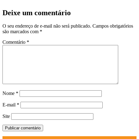
Deixe um comentário
O seu endereço de e-mail não será publicado.
Campos obrigatórios
são marcados com
*
Comentário
*
Nome
*
E-mail
*
Site