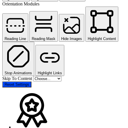
Orientation Modules
Reading Line
Reading Mask
Hide Images
Highlight Content
Stop Animations
Highlight Links
Skip To Content
Reset Settings