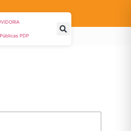
VIDORIA
 Públicas PDP