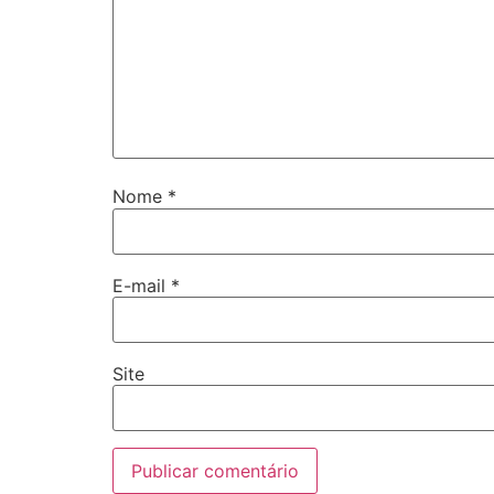
Nome
*
E-mail
*
Site