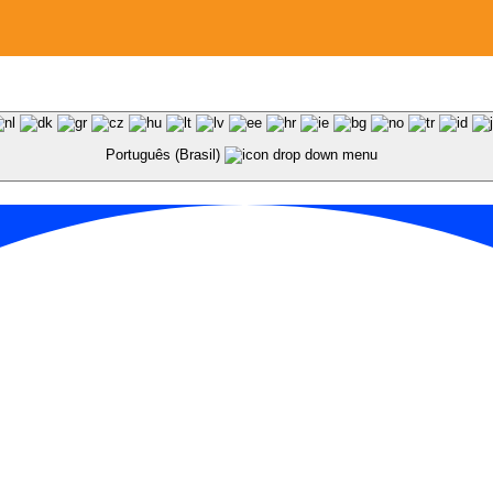
Português (Brasil)