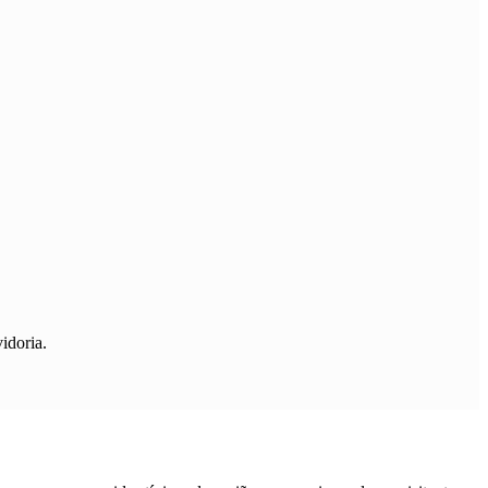
idoria.