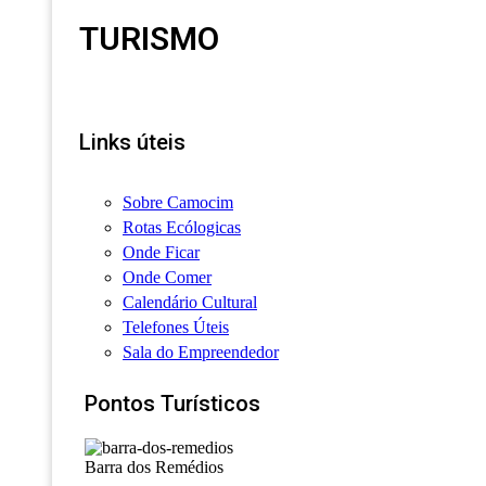
TURISMO
Links úteis
Sobre Camocim
Rotas Ecólogicas
Onde Ficar
Onde Comer
Calendário Cultural
Telefones Úteis
Sala do Empreendedor
Pontos Turísticos
Barra dos Remédios