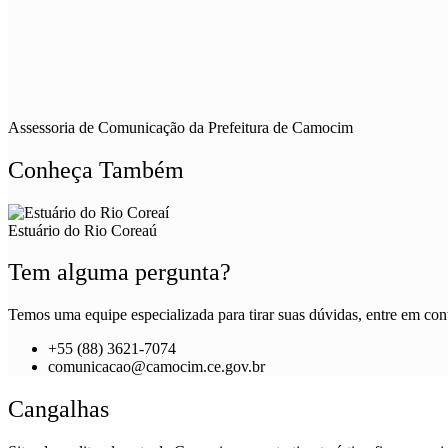
Assessoria de Comunicação da Prefeitura de Camocim
Conheça Também
Estuário do Rio Coreaú
Tem alguma pergunta?
Temos uma equipe especializada para tirar suas dúvidas, entre em cont
+55 (88) 3621-7074
comunicacao@camocim.ce.gov.br
Cangalhas