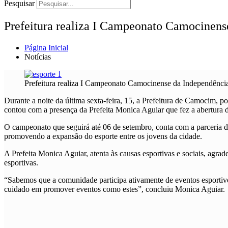
Pesquisar
Prefeitura realiza I Campeonato Camocinens
Página Inicial
Notícias
Prefeitura realiza I Campeonato Camocinense da Independência
Durante a noite da última sexta-feira, 15, a Prefeitura de Camocim, 
contou com a presença da Prefeita Monica Aguiar que fez a abertura
O campeonato que seguirá até 06 de setembro, conta com a parceria d
promovendo a expansão do esporte entre os jovens da cidade.
A Prefeita Monica Aguiar, atenta às causas esportivas e sociais, agr
esportivas.
“Sabemos que a comunidade participa ativamente de eventos esportivos
cuidado em promover eventos como estes”, concluiu Monica Aguiar.