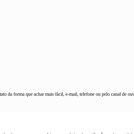
ato da forma que achar mais fácil, e-mail, telefone ou pelo canal de ouv