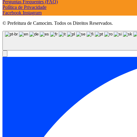
Perguntas Frequentes (FAQ)
Política de Privacidade
Facebook
Instagram
© Prefeitura de Camocim. Todos os Direitos Reservados.