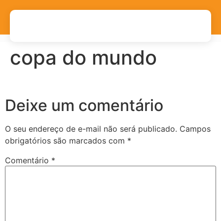
copa do mundo
Deixe um comentário
O seu endereço de e-mail não será publicado.
Campos
obrigatórios são marcados com
*
Comentário
*