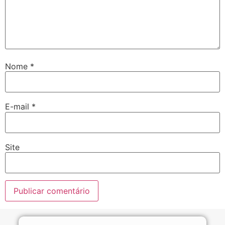
Nome
*
E-mail
*
Site