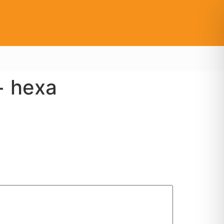
+ hexa