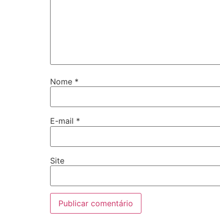
Nome
*
E-mail
*
Site