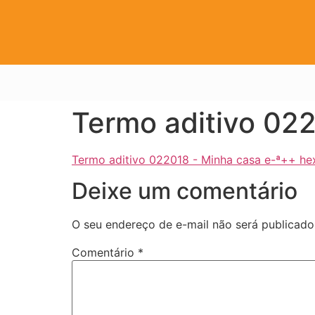
Termo aditivo 02
Termo aditivo 022018 - Minha casa e-ª++ he
Deixe um comentário
O seu endereço de e-mail não será publicado
Comentário
*