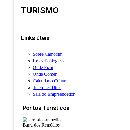
TURISMO
Links úteis
Sobre Camocim
Rotas Ecólogicas
Onde Ficar
Onde Comer
Calendário Cultural
Telefones Úteis
Sala do Empreendedor
Pontos Turísticos
Barra dos Remédios