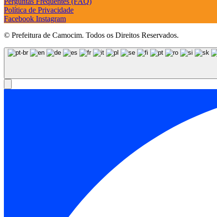
Perguntas Frequentes (FAQ)
Política de Privacidade
Facebook
Instagram
© Prefeitura de Camocim. Todos os Direitos Reservados.