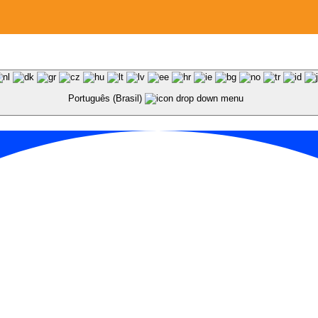
Português (Brasil)