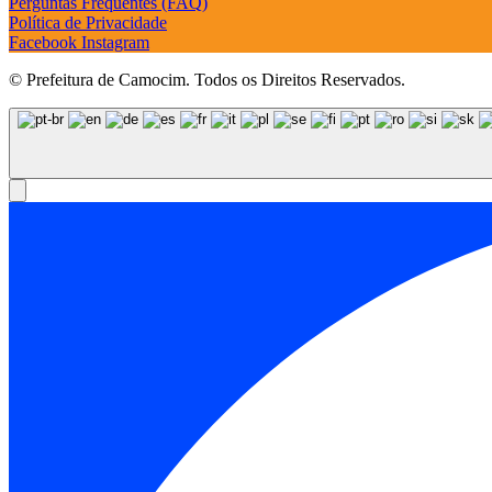
Perguntas Frequentes (FAQ)
Política de Privacidade
Facebook
Instagram
© Prefeitura de Camocim. Todos os Direitos Reservados.