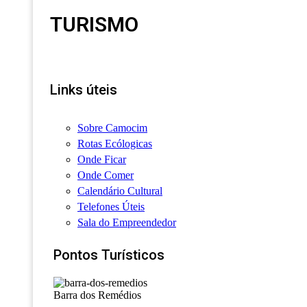
TURISMO
Links úteis
Sobre Camocim
Rotas Ecólogicas
Onde Ficar
Onde Comer
Calendário Cultural
Telefones Úteis
Sala do Empreendedor
Pontos Turísticos
Barra dos Remédios