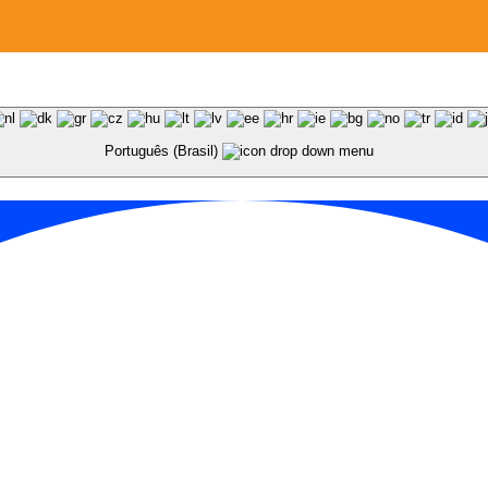
Português (Brasil)