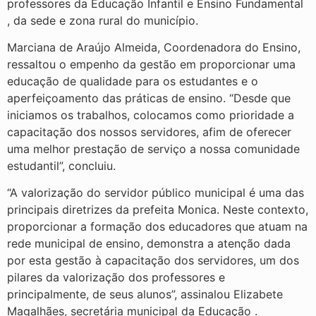
professores da Educação Infantil e Ensino Fundamental
, da sede e zona rural do município.
Marciana de Araújo Almeida, Coordenadora do Ensino,
ressaltou o empenho da gestão em proporcionar uma
educação de qualidade para os estudantes e o
aperfeiçoamento das práticas de ensino. “Desde que
iniciamos os trabalhos, colocamos como prioridade a
capacitação dos nossos servidores, afim de oferecer
uma melhor prestação de serviço a nossa comunidade
estudantil”, concluiu.
“A valorização do servidor público municipal é uma das
principais diretrizes da prefeita Monica. Neste contexto,
proporcionar a formação dos educadores que atuam na
rede municipal de ensino, demonstra a atenção dada
por esta gestão à capacitação dos servidores, um dos
pilares da valorização dos professores e
principalmente, de seus alunos”, assinalou Elizabete
Magalhães, secretária municipal da Educação .