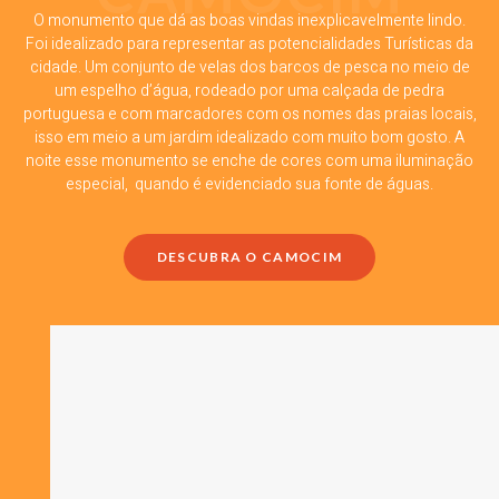
O monumento que dá as boas vindas inexplicavelmente lindo.
Foi idealizado para representar as potencialidades Turísticas da
cidade. Um conjunto de velas dos barcos de pesca no meio de
um espelho d’água, rodeado por uma calçada de pedra
portuguesa e com marcadores com os nomes das praias locais,
isso em meio a um jardim idealizado com muito bom gosto. A
noite esse monumento se enche de cores com uma iluminação
especial, quando é evidenciado sua fonte de águas.
DESCUBRA O CAMOCIM