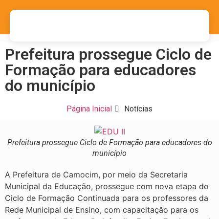
Prefeitura prossegue Ciclo de
Formação para educadores
do município
Página Inicial
Notícias
Prefeitura prossegue Ciclo de Formação para educadores do
município
A Prefeitura de Camocim, por meio da Secretaria
Municipal da Educação, prossegue com nova etapa do
Ciclo de Formação Continuada para os professores da
Rede Municipal de Ensino, com capacitação para os