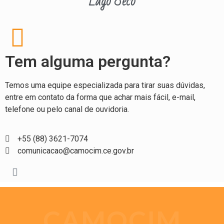
Lago Seco
Tem alguma pergunta?
Temos uma equipe especializada para tirar suas dúvidas,
entre em contato da forma que achar mais fácil, e-mail,
telefone ou pelo canal de ouvidoria.
+55 (88) 3621-7074
comunicacao@camocim.ce.gov.br
CAMOCIM