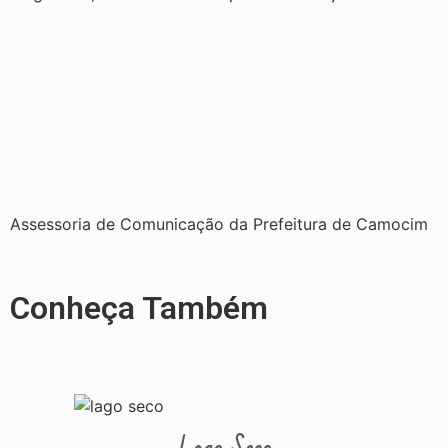
Assessoria de Comunicação da Prefeitura de Camocim
Conheça Também