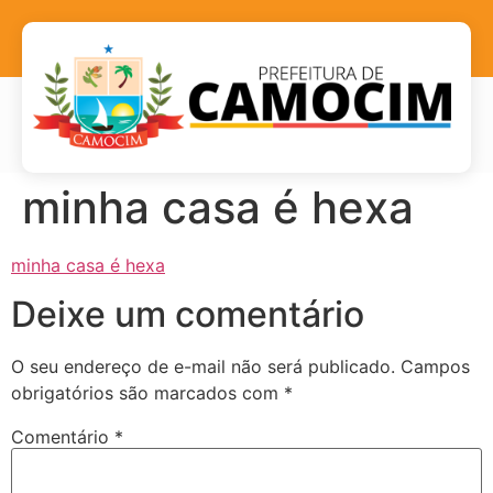
minha casa é hexa
minha casa é hexa
Deixe um comentário
O seu endereço de e-mail não será publicado.
Campos
obrigatórios são marcados com
*
Comentário
*