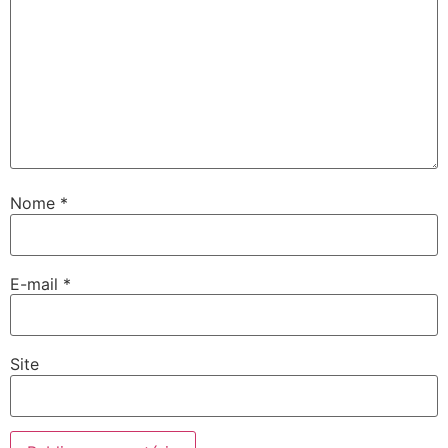
Nome
*
E-mail
*
Site