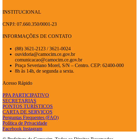
INSTITUCIONAL
CNPJ: 07.660.350/0001-23
INFORMAÇÕES DE CONTATO
(88) 3621-2123 / 3621-0024
ouvidoria@camocim.ce.gov.br
comunicacao@camocim.ce.gov.br
Praça Severiano Morel, S/N – Centro. CEP: 62400-000
8h às 14h, de segunda a sexta.
Acesso Rápido
PPA PARTICIPATIVO
SECRETARIAS
PONTOS TURÍSTICOS
CARTA DE SERVIÇOS
Perguntas Frequentes (FAQ)
Política de Privacidade
Facebook
Instagram