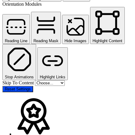
Orientation Modules
Reading Line
Reading Mask
Hide Images
Highlight Content
Stop Animations
Highlight Links
Skip To Content
Reset Settings