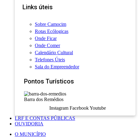
Links úteis
Sobre Camocim
Rotas Ecólogicas
Onde Ficar
Onde Comer
Calendário Cultural
Telefones Úteis
Sala do Empreendedor
Pontos Turísticos
Barra dos Remédios
Instagram
Facebook
Youtube
LRF E CONTAS PÚBLICAS
OUVIDORIA
O MUNICÍPIO