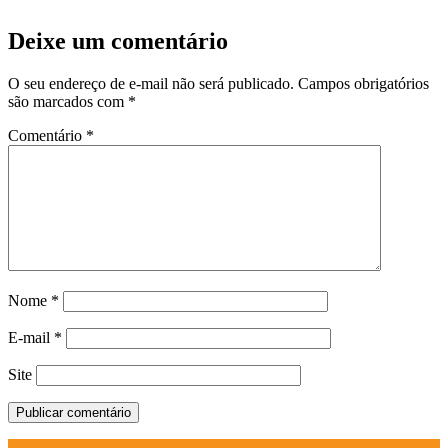
Deixe um comentário
O seu endereço de e-mail não será publicado.
Campos obrigatórios
são marcados com
*
Comentário
*
Nome
*
E-mail
*
Site