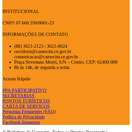
INSTITUCIONAL
CNPJ: 07.660.350/0001-23
INFORMAÇÕES DE CONTATO
(88) 3621-2123 / 3621-0024
ouvidoria@camocim.ce.gov.br
comunicacao@camocim.ce.gov.br
Praça Severiano Morel, S/N – Centro. CEP: 62400-000
8h às 14h, de segunda a sexta.
Acesso Rápido
PPA PARTICIPATIVO
SECRETARIAS
PONTOS TURÍSTICOS
CARTA DE SERVIÇOS
Perguntas Frequentes (FAQ)
Política de Privacidade
Facebook
Instagram