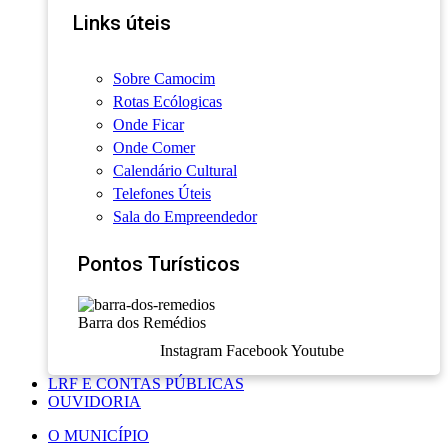
Links úteis
Sobre Camocim
Rotas Ecólogicas
Onde Ficar
Onde Comer
Calendário Cultural
Telefones Úteis
Sala do Empreendedor
Pontos Turísticos
Barra dos Remédios
Instagram
Facebook
Youtube
LRF E CONTAS PÚBLICAS
OUVIDORIA
O MUNICÍPIO