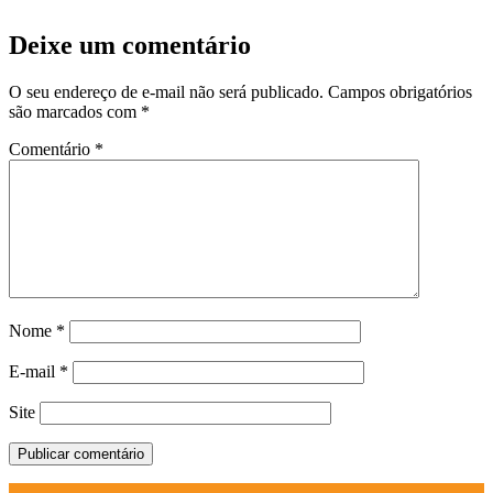
Deixe um comentário
O seu endereço de e-mail não será publicado.
Campos obrigatórios
são marcados com
*
Comentário
*
Nome
*
E-mail
*
Site