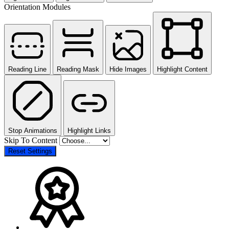
Orientation Modules
Reading Line
Reading Mask
Hide Images
Highlight Content
Stop Animations
Highlight Links
Skip To Content
Reset Settings