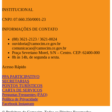
INSTITUCIONAL
CNPJ: 07.660.350/0001-23
INFORMAÇÕES DE CONTATO
(88) 3621-2123 / 3621-0024
ouvidoria@camocim.ce.gov.br
comunicacao@camocim.ce.gov.br
Praça Severiano Morel, S/N – Centro. CEP: 62400-000
8h às 14h, de segunda a sexta.
Acesso Rápido
PPA PARTICIPATIVO
SECRETARIAS
PONTOS TURÍSTICOS
CARTA DE SERVIÇOS
Perguntas Frequentes (FAQ)
Política de Privacidade
Facebook
Instagram