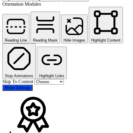
Orientation Modules
Reading Line
Reading Mask
Hide Images
Highlight Content
Stop Animations
Highlight Links
Skip To Content
Reset Settings