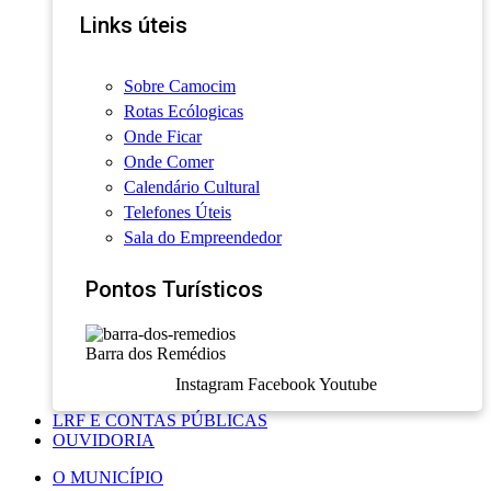
Links úteis
Sobre Camocim
Rotas Ecólogicas
Onde Ficar
Onde Comer
Calendário Cultural
Telefones Úteis
Sala do Empreendedor
Pontos Turísticos
Barra dos Remédios
Instagram
Facebook
Youtube
LRF E CONTAS PÚBLICAS
OUVIDORIA
O MUNICÍPIO