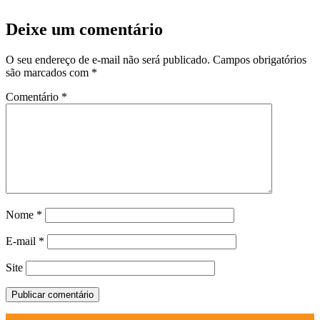
Deixe um comentário
O seu endereço de e-mail não será publicado.
Campos obrigatórios
são marcados com
*
Comentário
*
Nome
*
E-mail
*
Site