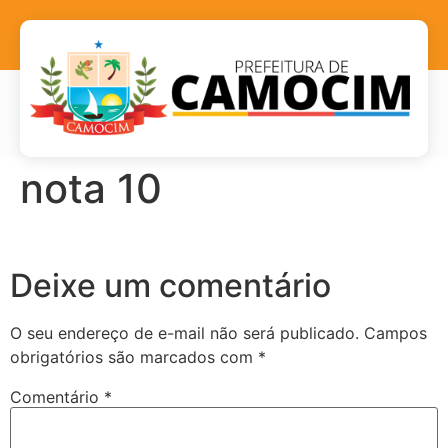
nota 10
Deixe um comentário
O seu endereço de e-mail não será publicado.
Campos
obrigatórios são marcados com
*
Comentário
*