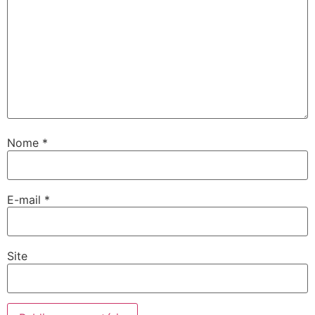
Nome
*
E-mail
*
Site