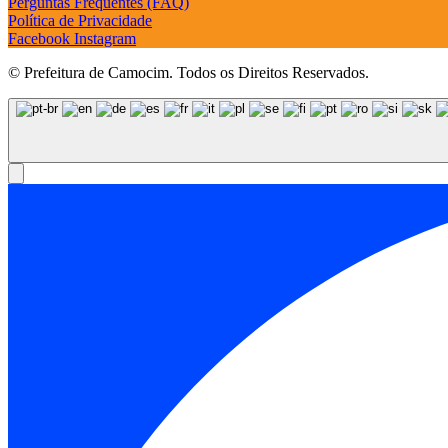
Perguntas Frequentes (FAQ)
Política de Privacidade
Facebook
Instagram
© Prefeitura de Camocim. Todos os Direitos Reservados.