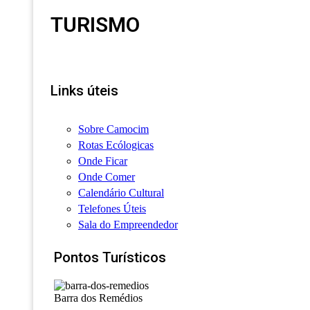
TURISMO
Links úteis
Sobre Camocim
Rotas Ecólogicas
Onde Ficar
Onde Comer
Calendário Cultural
Telefones Úteis
Sala do Empreendedor
Pontos Turísticos
Barra dos Remédios