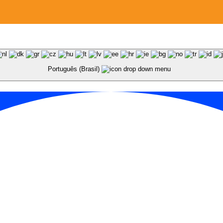
Português (Brasil)