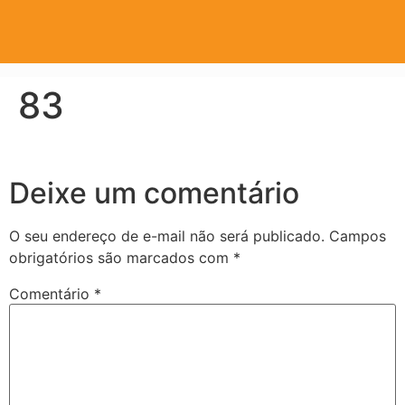
83
Deixe um comentário
O seu endereço de e-mail não será publicado.
Campos
obrigatórios são marcados com
*
Comentário
*