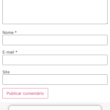
Nome
*
E-mail
*
Site