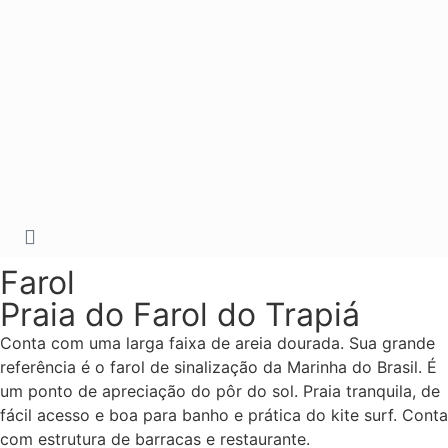
Farol
Praia do Farol do Trapiá
Conta com uma larga faixa de areia dourada. Sua grande
referência é o farol de sinalização da Marinha do Brasil. É
um ponto de apreciação do pôr do sol. Praia tranquila, de
fácil acesso e boa para banho e prática do kite surf. Conta
com estrutura de barracas e restaurante.