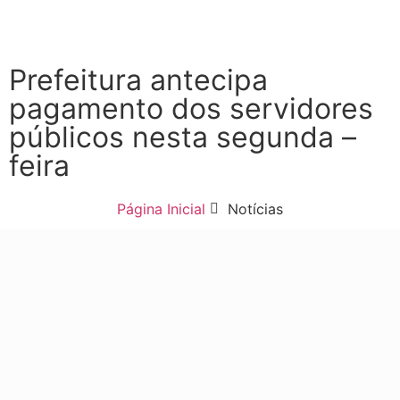
Prefeitura antecipa
pagamento dos servidores
públicos nesta segunda –
feira
Página Inicial
Notícias