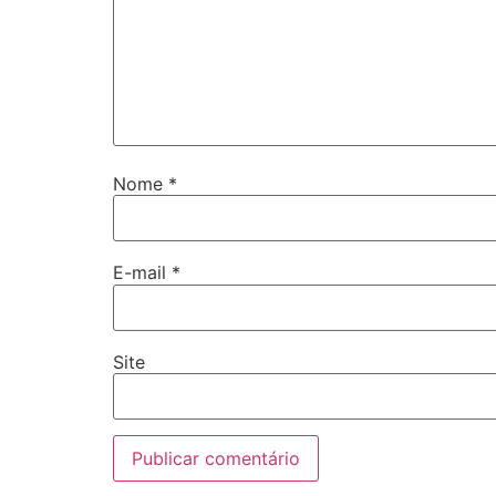
Nome
*
E-mail
*
Site