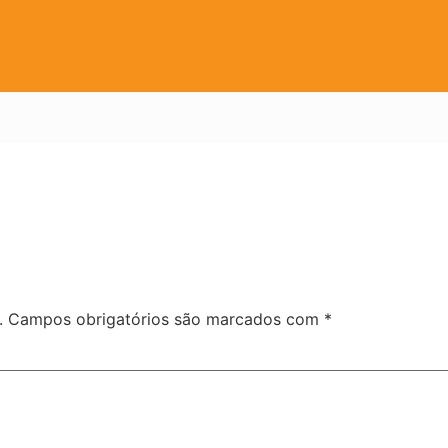
.
Campos obrigatórios são marcados com
*