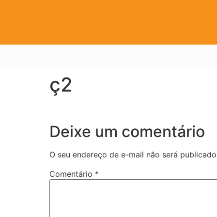
ç2
Deixe um comentário
O seu endereço de e-mail não será publicado
Comentário
*