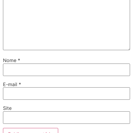
Nome
*
E-mail
*
Site