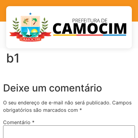
b1
Deixe um comentário
O seu endereço de e-mail não será publicado.
Campos
obrigatórios são marcados com
*
Comentário
*