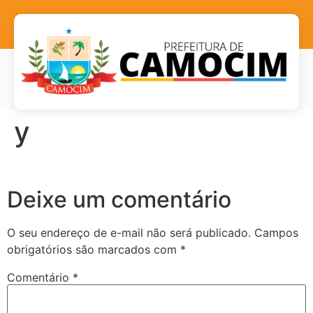
y
Deixe um comentário
O seu endereço de e-mail não será publicado.
Campos
obrigatórios são marcados com
*
Comentário
*