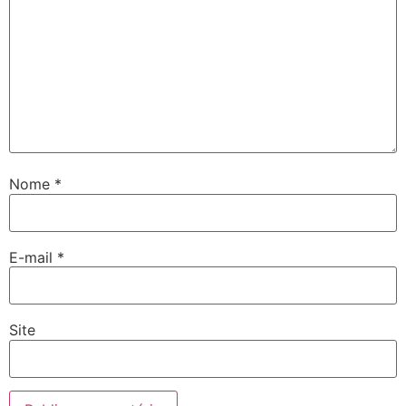
Nome
*
E-mail
*
Site