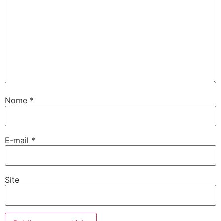
Nome
*
E-mail
*
Site