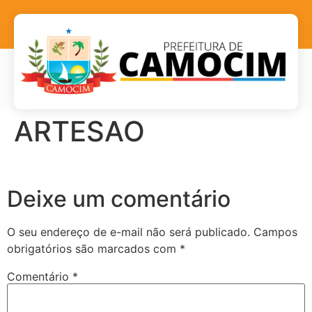
ARTESAO
Deixe um comentário
O seu endereço de e-mail não será publicado.
Campos
obrigatórios são marcados com
*
Comentário
*