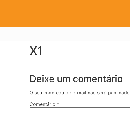
X1
Deixe um comentário
O seu endereço de e-mail não será publicado
Comentário
*