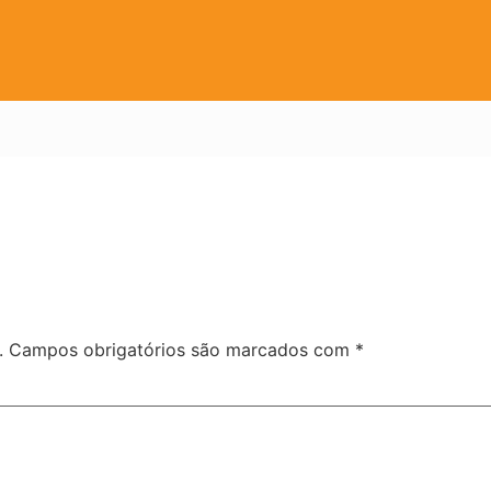
.
Campos obrigatórios são marcados com
*