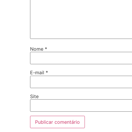
Nome
*
E-mail
*
Site