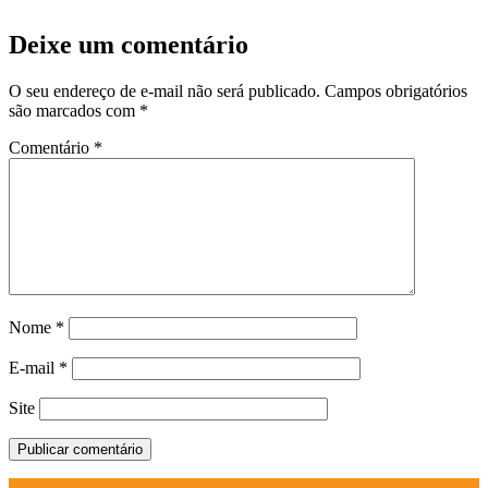
Deixe um comentário
O seu endereço de e-mail não será publicado.
Campos obrigatórios
são marcados com
*
Comentário
*
Nome
*
E-mail
*
Site