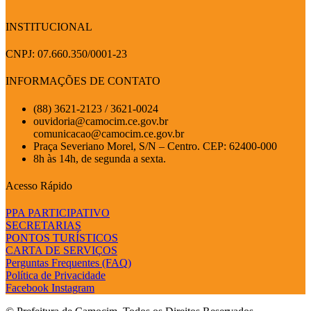
INSTITUCIONAL
CNPJ: 07.660.350/0001-23
INFORMAÇÕES DE CONTATO
(88) 3621-2123 / 3621-0024
ouvidoria@camocim.ce.gov.br
comunicacao@camocim.ce.gov.br
Praça Severiano Morel, S/N – Centro. CEP: 62400-000
8h às 14h, de segunda a sexta.
Acesso Rápido
PPA PARTICIPATIVO
SECRETARIAS
PONTOS TURÍSTICOS
CARTA DE SERVIÇOS
Perguntas Frequentes (FAQ)
Política de Privacidade
Facebook
Instagram