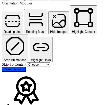
Orientation Modules
Reading Line
Reading Mask
Hide Images
Highlight Content
Stop Animations
Highlight Links
Skip To Content
Reset Settings