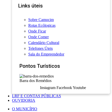
Links úteis
Sobre Camocim
Rotas Ecólogicas
Onde Ficar
Onde Comer
Calendário Cultural
Telefones Úteis
Sala do Empreendedor
Pontos Turísticos
Barra dos Remédios
Instagram
Facebook
Youtube
LRF E CONTAS PÚBLICAS
OUVIDORIA
O MUNICÍPIO