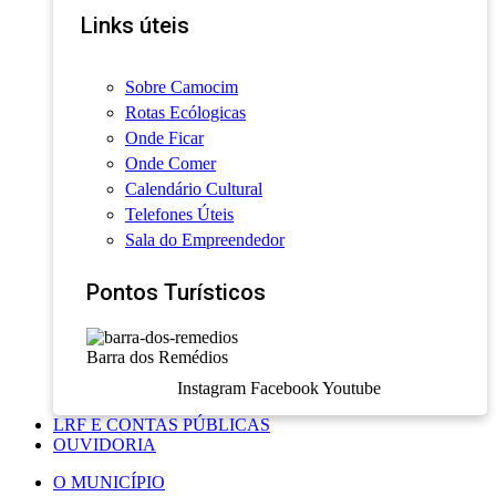
Links úteis
Sobre Camocim
Rotas Ecólogicas
Onde Ficar
Onde Comer
Calendário Cultural
Telefones Úteis
Sala do Empreendedor
Pontos Turísticos
Barra dos Remédios
Instagram
Facebook
Youtube
LRF E CONTAS PÚBLICAS
OUVIDORIA
O MUNICÍPIO