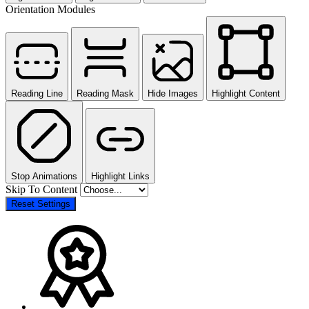
Orientation Modules
Reading Line
Reading Mask
Hide Images
Highlight Content
Stop Animations
Highlight Links
Skip To Content
Reset Settings