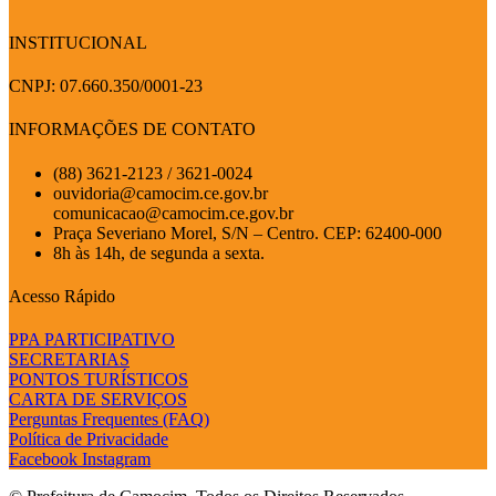
INSTITUCIONAL
CNPJ: 07.660.350/0001-23
INFORMAÇÕES DE CONTATO
(88) 3621-2123 / 3621-0024
ouvidoria@camocim.ce.gov.br
comunicacao@camocim.ce.gov.br
Praça Severiano Morel, S/N – Centro. CEP: 62400-000
8h às 14h, de segunda a sexta.
Acesso Rápido
PPA PARTICIPATIVO
SECRETARIAS
PONTOS TURÍSTICOS
CARTA DE SERVIÇOS
Perguntas Frequentes (FAQ)
Política de Privacidade
Facebook
Instagram