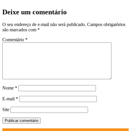
Deixe um comentário
O seu endereço de e-mail não será publicado.
Campos obrigatórios
são marcados com
*
Comentário
*
Nome
*
E-mail
*
Site