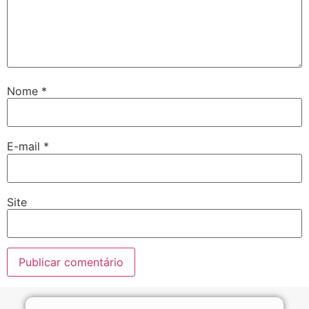
Nome
*
E-mail
*
Site