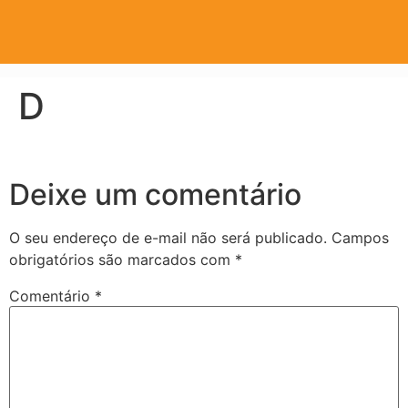
D
Deixe um comentário
O seu endereço de e-mail não será publicado.
Campos
obrigatórios são marcados com
*
Comentário
*