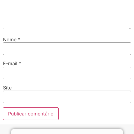
Nome
*
E-mail
*
Site